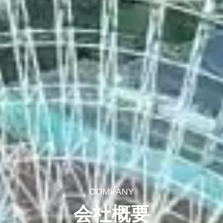
COMPANY
会社概要