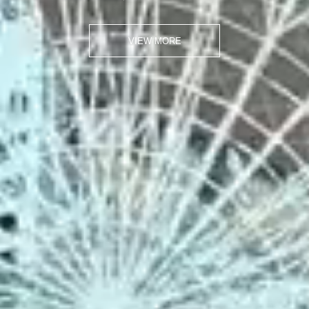
VIEW MORE